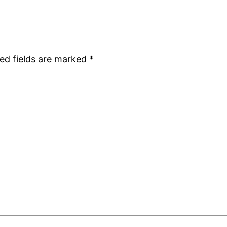
ed fields are marked
*