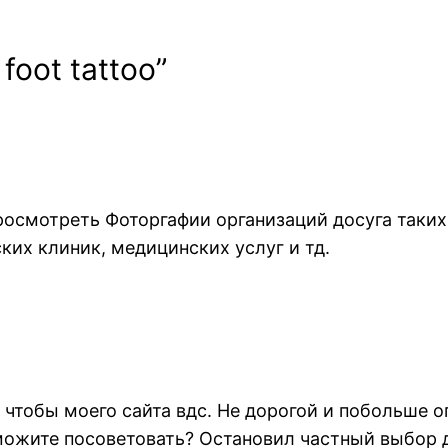
foot tattoo”
росмотреть Фоторгафии организаций досуга таких
ких клиник, медицинских услуг и тд.
 чтобы моего сайта вдс. Не дорогой и побольше 
можите посоветовать? Остановил частный выбор 