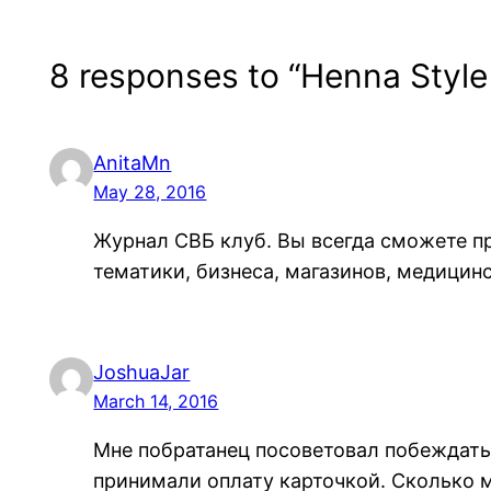
8 responses to “Henna Style 
AnitaMn
May 28, 2016
Журнал СВБ клуб. Вы всегда сможете п
тематики, бизнеса, магазинов, медицинс
JoshuaJar
March 14, 2016
Мне побратанец посоветовал побеждать
принимали оплату карточкой. Сколько 