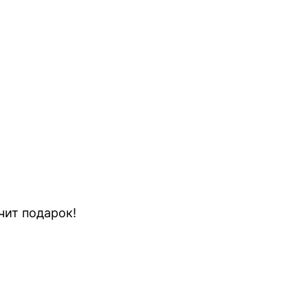
чит подарок!