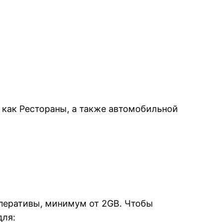
 как Рестораны, а также автомобильной
оперативы, минимум от 2GB. Чтобы
для: