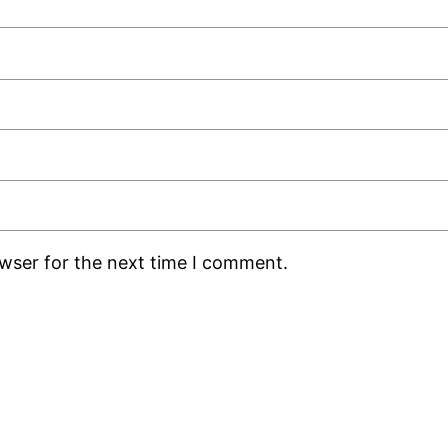
owser for the next time I comment.