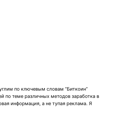
 гуглим по ключевым словам “Биткоин”
й по теме различных методов заработка в
овая информация, а не тупая реклама. Я