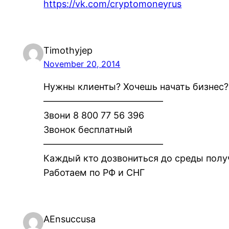
https://vk.com/cryptomoneyrus
Timothyjep
November 20, 2014
Нужны клиенты? Хочешь начать бизнес?
—————————————
Звони 8 800 77 56 396
Звонок бесплатный
—————————————
Каждый кто дозвониться до среды полу
Работаем по РФ и СНГ
AEnsuccusa