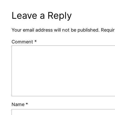
Leave a Reply
Your email address will not be published.
Requir
Comment
*
Name
*